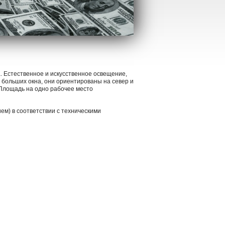
а. Естественное и искусственное освещение,
больших окна, они ориентированы на север и
 Площадь на одно рабочее место
м) в соответствии с техническими