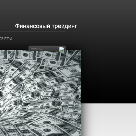
АСЧЕТЫ