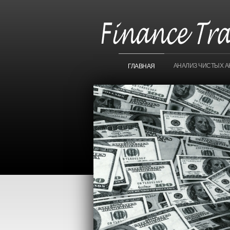
АНАЛИЗ ЧИСТЫХ А
ГЛАВНАЯ