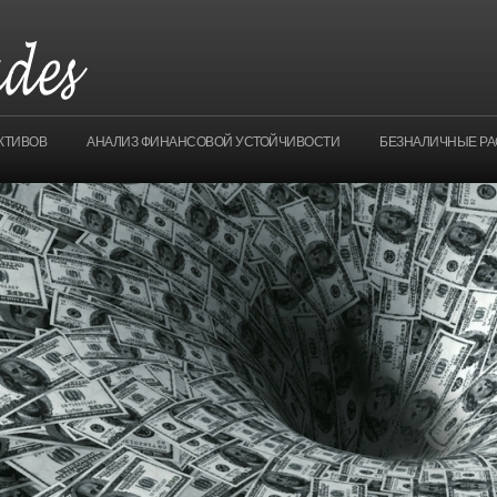
КТИВОВ
АНАЛИЗ ФИНАНСОВОЙ УСТОЙЧИВОСТИ
БЕЗНАЛИЧНЫЕ Р