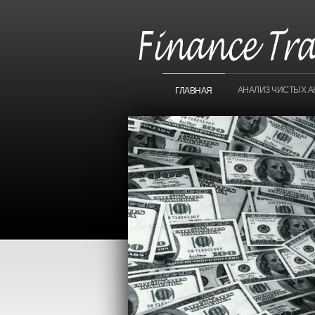
АНАЛИЗ ЧИСТЫХ А
ГЛАВНАЯ