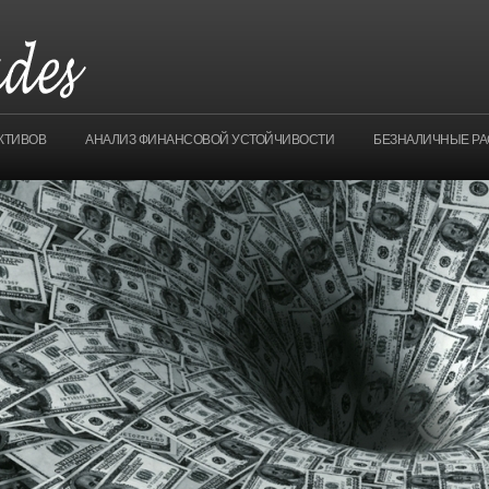
КТИВОВ
АНАЛИЗ ФИНАНСОВОЙ УСТОЙЧИВОСТИ
БЕЗНАЛИЧНЫЕ Р