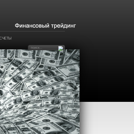
АСЧЕТЫ