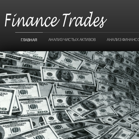
АНАЛИЗ ЧИСТЫХ АКТИВОВ
АНАЛИЗ ФИНАНС
ГЛАВНАЯ