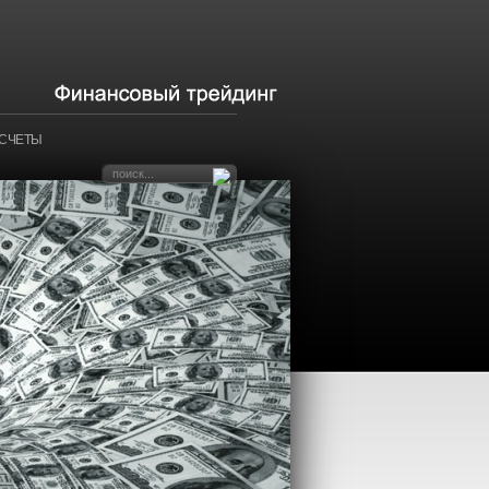
АСЧЕТЫ