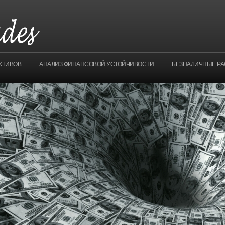
КТИВОВ
АНАЛИЗ ФИНАНСОВОЙ УСТОЙЧИВОСТИ
БЕЗНАЛИЧНЫЕ Р