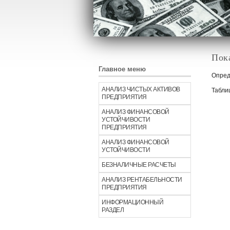
Пок
Главное меню
Опред
АНАЛИЗ ЧИСТЫХ АКТИВОВ
Табли
ПРЕДПРИЯТИЯ
АНАЛИЗ ФИНАНСОВОЙ
УСТОЙЧИВОСТИ
ПРЕДПРИЯТИЯ
АНАЛИЗ ФИНАНСОВОЙ
УСТОЙЧИВОСТИ
БЕЗНАЛИЧНЫЕ РАСЧЕТЫ
АНАЛИЗ РЕНТАБЕЛЬНОСТИ
ПРЕДПРИЯТИЯ
ИНФОРМАЦИОННЫЙ
РАЗДЕЛ