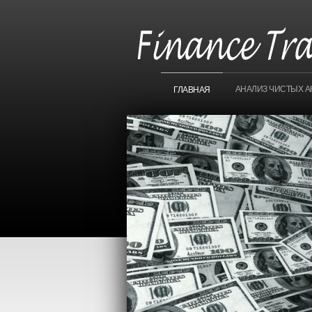
АНАЛИЗ ЧИСТЫХ А
ГЛАВНАЯ