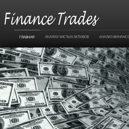
АНАЛИЗ ЧИСТЫХ АКТИВОВ
АНАЛИЗ ФИНАНС
ГЛАВНАЯ