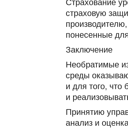
Страхование ур
страховую защи
производителю,
понесенные для
Заключение
Необратимые и
среды оказываю
и для того, что
и реализовыват
Принятию управ
анализ и оценк