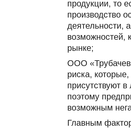
продукции, то 
производство о
деятельности, а
возможностей, 
рынке;
ООО «Трубачев
риска, которые,
присутствуют в
поэтому предпр
возможным нега
Главным фактор