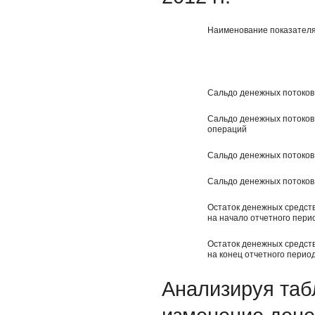
Наименование показател
Сальдо денежных потоков
Сальдо денежных потоков
операций
Сальдо денежных потоков
Сальдо денежных потоков
Остаток денежных средств
на начало отчетного пери
Остаток денежных средств
на конец отчетного перио
Анализируя таб