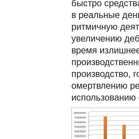
быстро средств
в реальные ден
ритмичную деят
увеличению деб
время излишнее
производственн
производство, 
омертвлению р
использованию 