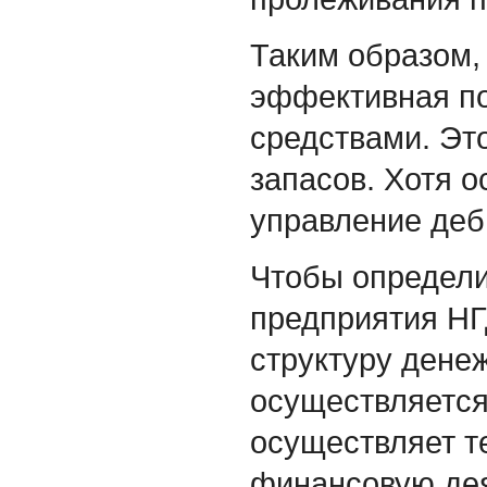
Таким образом,
эффективная п
средствами. Эт
запасов. Хотя 
управление деб
Чтобы определи
предприятия НГ
структуру дене
осуществляется
осуществляет т
финансовую дея