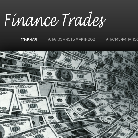
АНАЛИЗ ЧИСТЫХ АКТИВОВ
АНАЛИЗ ФИНАНС
ГЛАВНАЯ